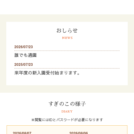
おしらせ
NEWS
2026/07/23
誰でも通園
2025/07/23
来年度の新入園受付始まります。
すぎのこの様子
DIARY
※閲覧にはIDとパスワードが必要になります
2026/08/07
2026/08/06