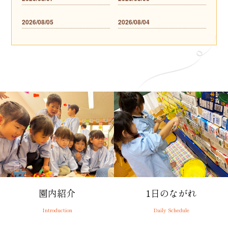
2026/08/05
2026/08/04
園内紹介
1日のながれ
Introduction
Daily Schedule