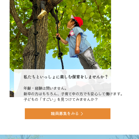
私たちといっしょに楽しむ保育をしませんか？
年齢・経験は問いません。
新卒の方はもちろん、子育て中の方でも安心して働けます。
子どもの「すごい」を見つけてみませんか？
職員募集をみる ＞